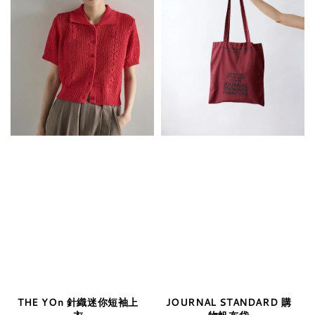
THE YOn 針織迷你短袖上
JOURNAL STANDARD 購