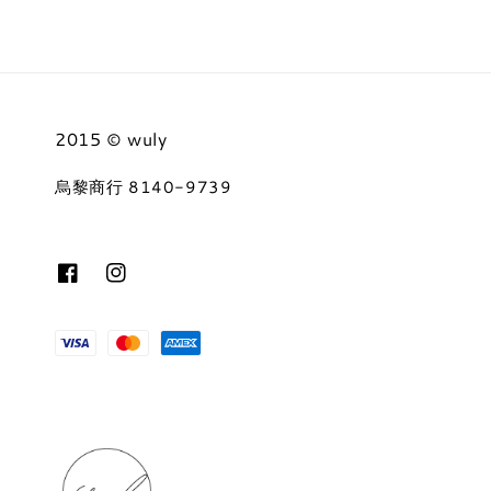
2015 © wuly
烏黎商行 8140-9739