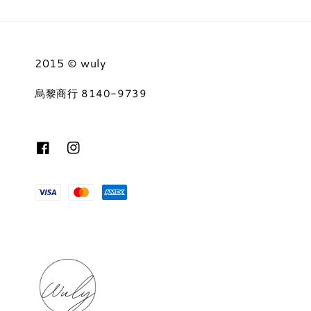
2015 © wuly
烏黎商行 8140-9739