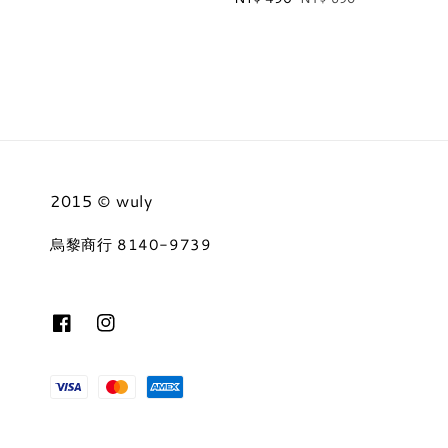
price
price
2015 © wuly
烏黎商行 8140-9739