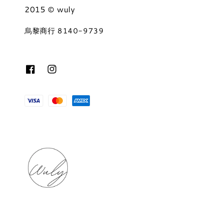
2015 © wuly
烏黎商行 8140-9739