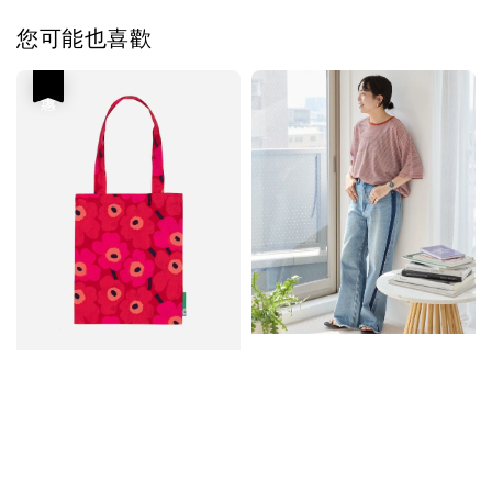
您可能也喜歡
優惠