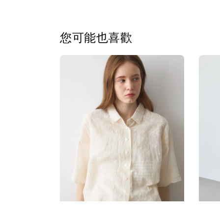
您可能也喜歡