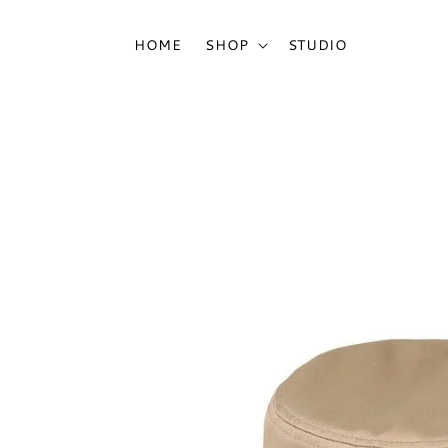
HOME
SHOP
STUDIO